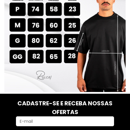
CADASTRE-SE E RECEBA NOSSAS
OFERTAS