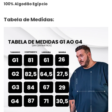
100% Algodão Egípcio
Tabela de Medidas: